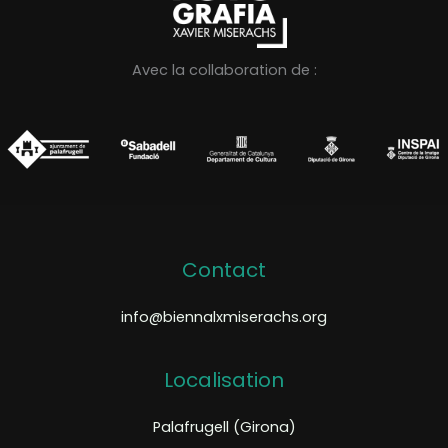
Avec la collaboration de :
Contact
info@biennalxmiserachs.org
Localisation
Palafrugell (Girona)