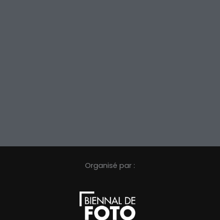
Organisé par :