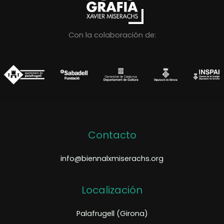
Con la colaboración de:
Contacto
info@biennalxmiserachs.org
Localización
Palafrugell (Girona)