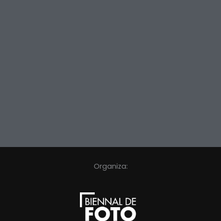
Organiza: