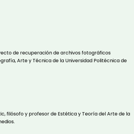
yecto de recuperación de archivos fotográficos
afía, Arte y Técnica de la Universidad Politécnica de
ic, filósofo y profesor de Estética y Teoría del Arte de la
medios.