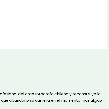
rofesional del gran fotógrafo chileno y reconstruye la
y que abandonó su carrera en el momento más álgido.