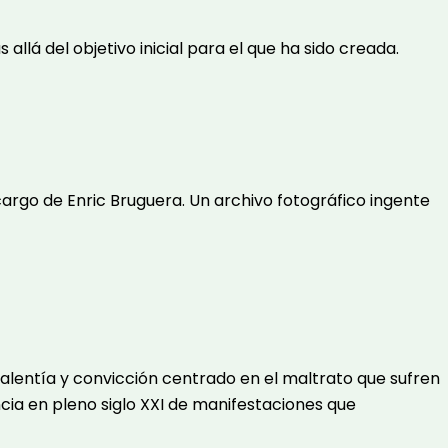
 allá del objetivo inicial para el que ha sido creada.
cargo de Enric Bruguera. Un archivo fotográfico ingente
valentía y convicción centrado en el maltrato que sufren
ncia en pleno siglo XXI de manifestaciones que