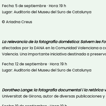
Fecha: 5 de septiembre · Hora: 19 h
Lugar: Auditorio del Museu del Suro de Catalunya
© Ariadna Creus
La relevancia de la fotografía doméstica: Salvem les F
afectados por la DANA en la Comunidad Valenciana a carg
Valencia. Una importante iniciativa destinada a preser
Fecha: 12 de septiembre · Hora: 19 h
Lugar: Auditorio del Museu del Suro de Catalunya
Dorothea Lange: la fotografia documental i la retòrica 
Universitat de Girona, autor de diversas publicaciones