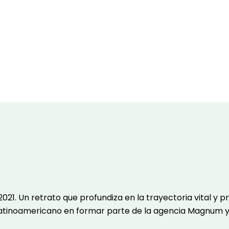
021. Un retrato que profundiza en la trayectoria vital y p
 latinoamericano en formar parte de la agencia Magnum 