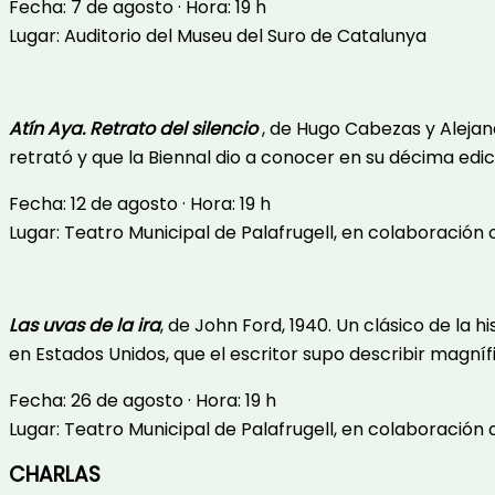
Fecha: 7 de agosto · Hora: 19 h
Lugar: Auditorio del Museu del Suro de Catalunya
Atín Aya. Retrato del silencio
, de Hugo Cabezas y Alejan
retrató y que la Biennal dio a conocer en su décima edic
Fecha: 12 de agosto · Hora: 19 h
Lugar: Teatro Municipal de Palafrugell, en colaboración
Las uvas de la ira
, de John Ford, 1940. Un clásico de la
en Estados Unidos, que el escritor supo describir magn
Fecha: 26 de agosto · Hora: 19 h
Lugar: Teatro Municipal de Palafrugell, en colaboración
CHARLAS