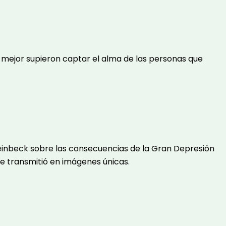
e mejor supieron captar el alma de las personas que
Steinbeck sobre las consecuencias de la Gran Depresión
e transmitió en imágenes únicas.