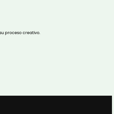
su proceso creativo.