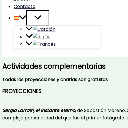
Contacto
Actividades complementarias
Todas las proyecciones y charlas son gratuitas
PROYECCIONES
Sergio Larrain, el instante eterno
, de Sebastián Moreno, 2
compleja personalidad del que fue el primer fotógrafo